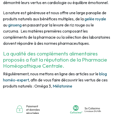
démontré leurs vertus en cardiologie ou équilibre émotionnel.
La nature est généreuse et nous offre une large panoplie de
produits naturels aux bénéfices multiples, de la
gelée royale
au
ginseng
en passant par la levure de riz rouge ou le
curcuma. Les matières premières composant les
compléments de la pharmacie ou la sélection des laboratoires
doivent répondre à des normes pharmaceutiques.
La qualité des compléments alimentaires
proposés a fait la réputation de la Pharmacie
Homéopathique Centrale.
Régulièrement, nous mettons en ligne des articles sur le
blog
homéo-expert
, afin de vous faire découvrir les vertus de ces
produits naturels : Oméga 3,
Mélatonine