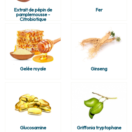
Extrait de pépin de
Fer
pamplemousse -
Citrobiotique
Gelée royale
Ginseng
Glucosamine
Griffonia tryptophane