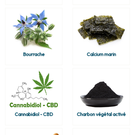
Bourrache
Calcium marin
Cannabidiol - CBD
Charbon végétal activé