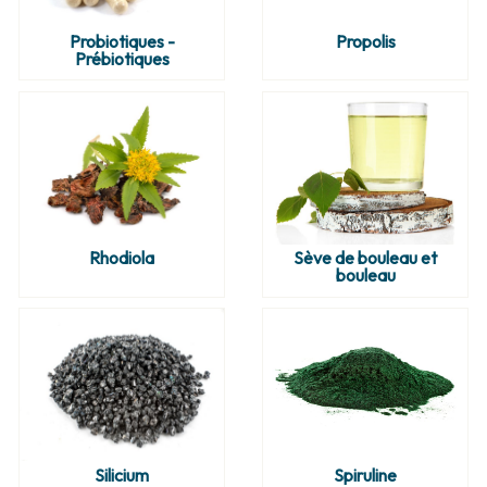
Probiotiques -
Propolis
Prébiotiques
Rhodiola
Sève de bouleau et
bouleau
Silicium
Spiruline