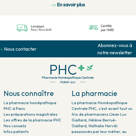
En savoir plus
Abonnez-vous à
Nous contacter
notre newsletter
Nous connaître
La pharmacie
La pharmacie homépathique
La pharmacie Homéopathique
PHC à Paris
Centrale PHC, c’est avant tout un
Les préparations magistrales
trio de pharmaciens (Jean Luc
Les offres de la pharmacie PHC
Gaillard, Hélène Berrué-
Nos conseils
Gaillard, Nathalie Hervé)
Infos patients
passionnés par leur métier, au