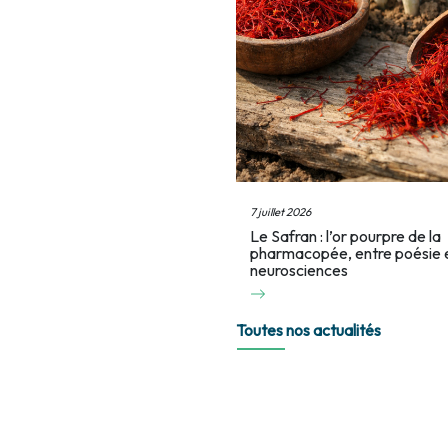
7 juillet 2026
Le Safran : l’or pourpre de la
pharmacopée, entre poésie 
neurosciences
Toutes nos actualités