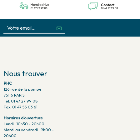
Nous trouver
PHC
126 rue de la pompe
75116 PARIS
Tél. 01 47 27 99 08
Fax. 01 47 55 03 61
Horaires d'ouverture
Lundi : 10h30 - 20h00
Mardi au vendredi : 9h00 -
20h00