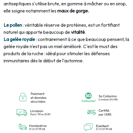
antiseptiques s'utilise brute, en gomme à mâcher ou en sirop,
elle soigne notamment les
maux de gorge.
Le pollen
:
véritable réserve de protéines, est un fortifiant
naturel qui apporte beaucoup de
vitalité
.
La gelée royale
:
contrairement à ce que beaucoup pensent, la
gelée royale n'est pas un miel amélioré. C'est le must des
produits de la ruche : idéal pour stimuler les défenses
immunitaires dès le début de l'automne.