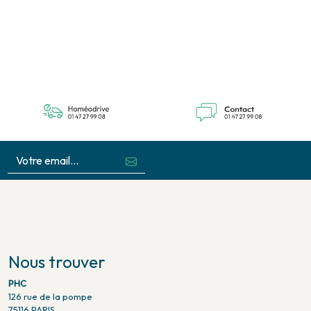
Nous trouver
PHC
126 rue de la pompe
75116 PARIS