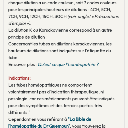
chaque dilution a un code couleur , soit 7 codes couleurs
pour les principales hauteurs de dilutions : 4CH, 5CH,
7CH, 9CH, 12CH, 15CH, 30CH
(voir onglet « Précautions
d'emploi »).
La dilution K ou Korsakovienne correspond à un autre
principe de dilution :
Concernant les tubes en dilutions korsakoviennes, les
hauteurs de dilutions sont indiquées sur l'étiquette du
tube.
En savoir plus :
Qu'est ce que l'homéopathie ?
Indications :
Les tubes homéopathiques ne comportent
volontairement pas d'indication thérapeutique, ni
posologie, car ces médicaments peuvent être indiqués
pour des symptômes et des terrains parfois très
différents."
Cependant en vous référant à
"La Bible de
l'homéopathie du Dr Quemoun"
, vous trouverez la