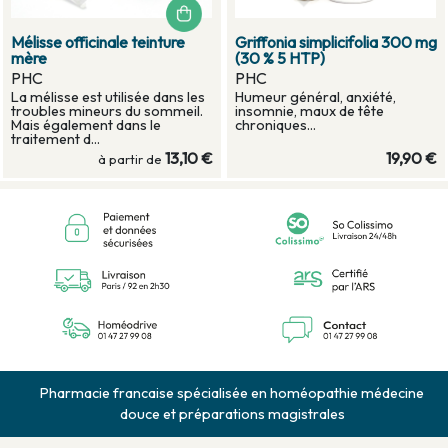
Mélisse officinale teinture
Griffonia simplicifolia 300 mg
mère
(30 % 5 HTP)
PHC
PHC
La mélisse est utilisée dans les
Humeur général, anxiété,
troubles mineurs du sommeil.
insomnie, maux de tête
Mais également dans le
chroniques...
traitement d...
13,10 €
19,90 €
à partir de
Pharmacie francaise spécialisée en homéopathie médecine
douce et préparations magistrales