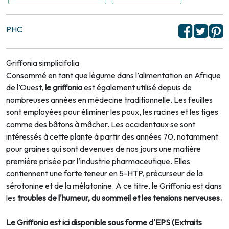
PHC
Griffonia simplicifolia
Consommé en tant que légume dans l’alimentation en Afrique
de l’Ouest,
le griffonia
est également utilisé depuis de
nombreuses années en médecine traditionnelle. Les feuilles
sont employées pour éliminer les poux, les racines et les tiges
comme des bâtons à mâcher. Les occidentaux se sont
intéressés à cette plante à partir des années 70, notamment
pour graines qui sont devenues de nos jours une matière
première prisée par l’industrie pharmaceutique. Elles
contiennent une forte teneur en 5-HTP, précurseur de la
sérotonine et de la mélatonine. A ce titre, le Griffonia est dans
les
troubles de l'humeur, du sommeil et les tensions nerveuses.
Le Griffonia est ici disponible sous forme d'EPS (Extraits