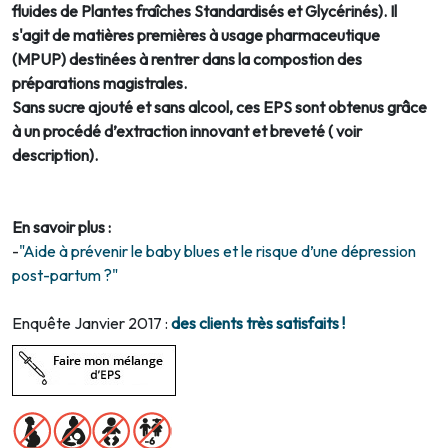
fluides de Plantes fraîches Standardisés et Glycérinés). Il
s'agit de matières premières à usage pharmaceutique
(MPUP) destinées à rentrer dans la compostion des
préparations magistrales.
Sans sucre ajouté et sans alcool, ces EPS sont obtenus grâce
à un procédé d’extraction innovant et breveté ( voir
description).
En savoir plus :
-
"Aide à prévenir le baby blues et le risque d’une dépression
post-partum ?"
Enquête Janvier 2017 :
des clients très satisfaits !