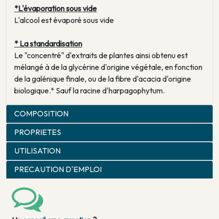
*L'évaporation sous vide
L'alcool est évaporé sous vide
* La standardisation
Le "concentré" d'extraits de plantes ainsi obtenu est
mélangé à de la glycérine d'origine végétale, en fonction
de la galénique finale, ou de la fibre d'acacia d'origine
biologique.* Sauf la racine d'harpagophytum.
COMPOSITION
PROPRIETES
UTILISATION
PRECAUTION D'EMPLOI