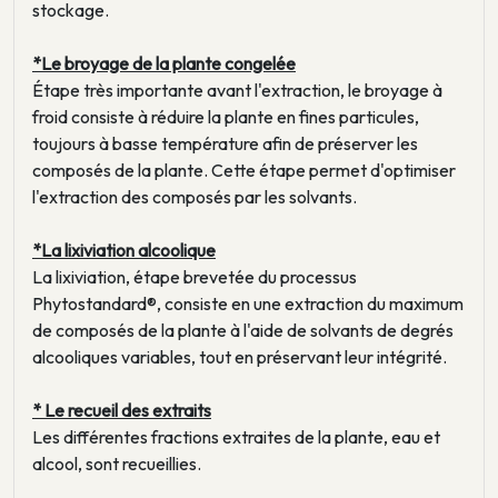
stockage.
*Le broyage de la plante congelée
Étape très importante avant l'extraction, le broyage à
froid consiste à réduire la plante en fines particules,
toujours à basse température afin de préserver les
composés de la plante. Cette étape permet d'optimiser
l'extraction des composés par les solvants.
*La lixiviation alcoolique
La lixiviation, étape brevetée du processus
Phytostandard®, consiste en une extraction du maximum
de composés de la plante à l'aide de solvants de degrés
alcooliques variables, tout en préservant leur intégrité.
* Le recueil des extraits
Les différentes fractions extraites de la plante, eau et
alcool, sont recueillies.