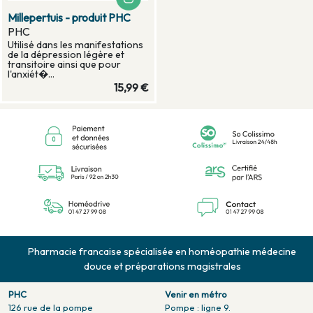
Millepertuis - produit PHC
PHC
Utilisé dans les manifestations
de la dépression légère et
transitoire ainsi que pour
l'anxiét�...
15,99 €
Pharmacie francaise spécialisée en homéopathie médecine
douce et préparations magistrales
PHC
Venir en métro
126 rue de la pompe
Pompe : ligne 9.