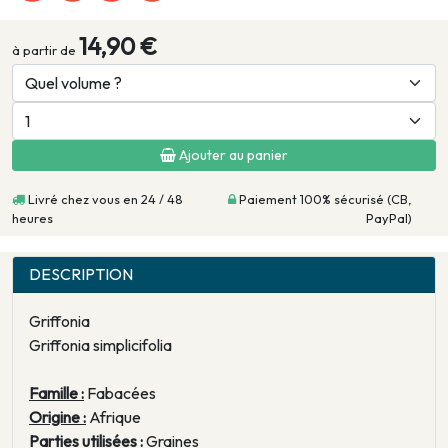
14,90 €
à partir de
Ajouter au panier
Livré chez vous en 24 / 48
Paiement 100% sécurisé (CB,
heures
PayPal)
DESCRIPTION
Griffonia
Griffonia simplicifolia
Famille :
Fabacées
Origine :
Afrique
Parties utilisées :
Graines