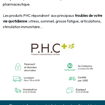
pharmaceutique.
Les produits PHC répondront aux principaux
troubles de votre
vie quotidienne :
stress, sommeil, grosse fatigue, articulations,
stimulation immunitaire…