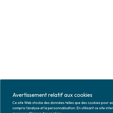
Avertissement relatif aux cookies
Ce site Web stocke des données telles que des cookies pour acti
compris l'analyse et la personnalisation. En utilisant ce site i