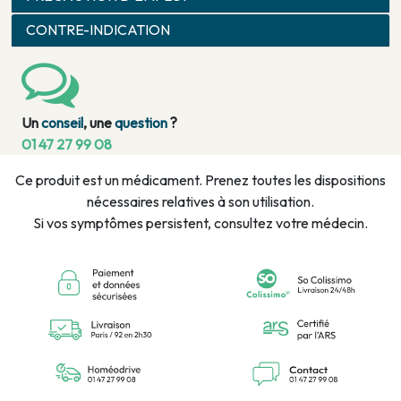
CONTRE-INDICATION
Un
conseil
, une
question
?
01 47 27 99 08
Ce produit est un médicament. Prenez toutes les dispositions
nécessaires relatives à son utilisation.
Si vos symptômes persistent, consultez votre médecin.