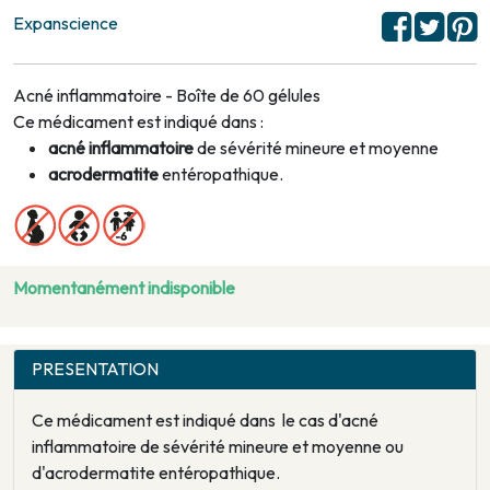
Expanscience
Acné inflammatoire - Boîte de 60 gélules
Ce médicament est indiqué dans :
acné inflammatoire
de sévérité mineure et moyenne
acrodermatite
entéropathique.
Momentanément indisponible
PRESENTATION
Ce médicament est indiqué dans le cas d'acné
inflammatoire de sévérité mineure et moyenne ou
d'acrodermatite entéropathique.