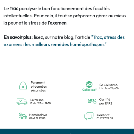
Le
trac
paralyse le bon fonctionnement des facultés
intellectuelles. Pour cela, il faut se préparer a gérer au mieux
la peur et le stress de
l'examen
.
En savoir plus :
lisez, sur notre blog, l'article
"Trac, stress des
examens : les meilleurs remèdes homéopathiques"