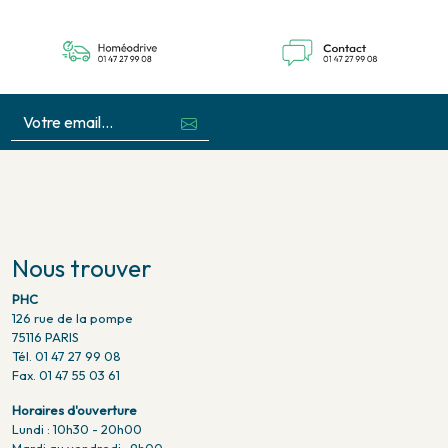
Nous trouver
PHC
126 rue de la pompe
75116 PARIS
Tél. 01 47 27 99 08
Fax. 01 47 55 03 61
Horaires d'ouverture
Lundi : 10h30 - 20h00