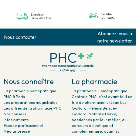
Abonnez-vous à
Nous contacter
notre newsletter
Nous connaître
La pharmacie
La pharmacie homépathique
La pharmacie Homéopathique
PHC à Paris
Centrale PHC, c’est avant tout un
Les préparations magistrales
trio de pharmaciens (Jean Luc
Les offres de la pharmacie PHC
Gaillard, Hélène Berrué-
Nos conseils
Gaillard, Nathalie Hervé)
Infos patients
passionnés par leur métier, au
Espace professionnel
parcours éclectique et
Médias presse
complémentaire, ayant su