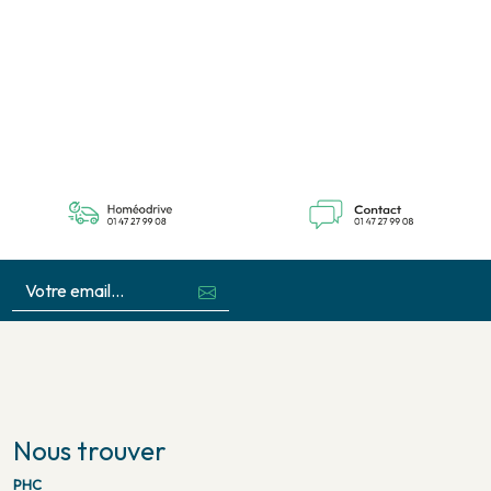
Nous trouver
PHC