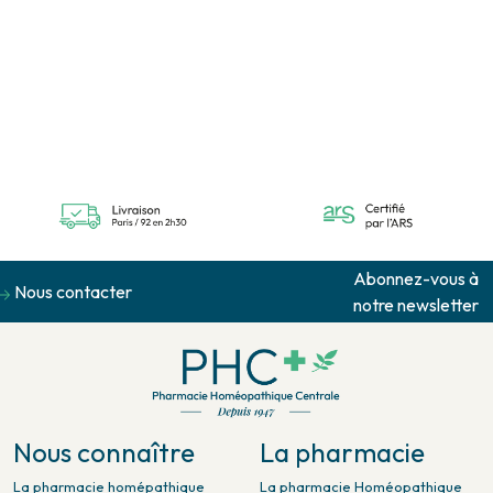
Abonnez-vous à
Nous contacter
notre newsletter
Nous connaître
La pharmacie
La pharmacie homépathique
La pharmacie Homéopathique