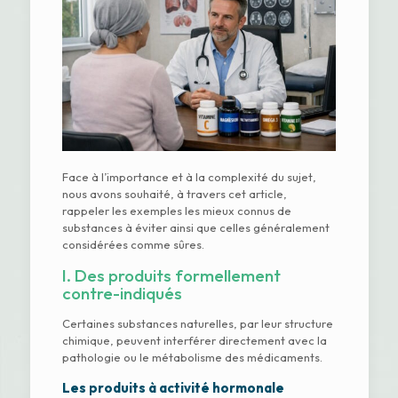
Face à l’importance et à la complexité du sujet,
nous avons souhaité, à travers cet article,
rappeler les exemples les mieux connus de
substances à éviter ainsi que celles généralement
considérées comme sûres.
I. Des produits formellement
contre-indiqués
Certaines substances naturelles, par leur structure
chimique, peuvent interférer directement avec la
pathologie ou le métabolisme des médicaments.
Les produits à activité hormonale