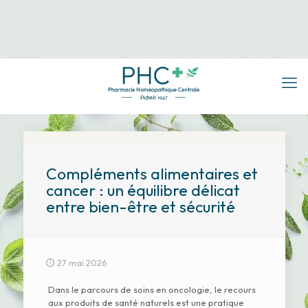
Compléments alimentaires et
cancer : un équilibre délicat
entre bien-être et sécurité
27 mai 2026
Dans le parcours de soins en oncologie, le recours
aux produits de santé naturels est une pratique