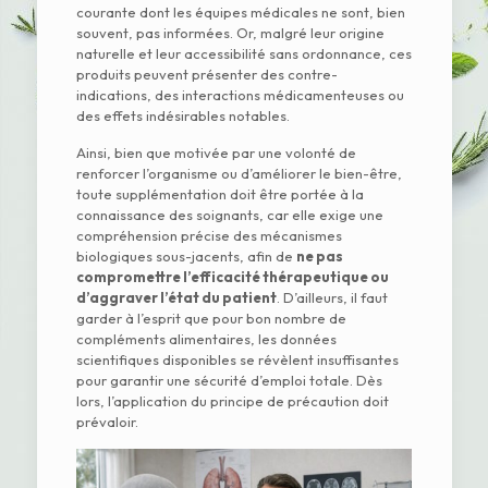
courante dont les équipes médicales ne sont, bien
souvent, pas informées. Or, malgré leur origine
naturelle et leur accessibilité sans ordonnance, ces
produits peuvent présenter des contre-
indications, des interactions médicamenteuses ou
des effets indésirables notables.
Ainsi, bien que motivée par une volonté de
renforcer l’organisme ou d’améliorer le bien-être,
toute supplémentation doit être portée à la
connaissance des soignants, car elle exige une
compréhension précise des mécanismes
biologiques sous-jacents, afin de
ne pas
compromettre l’efficacité thérapeutique ou
d’aggraver l’état du patient
. D’ailleurs, il faut
garder à l’esprit que pour bon nombre de
compléments alimentaires, les données
scientifiques disponibles se révèlent insuffisantes
pour garantir une sécurité d’emploi totale. Dès
lors, l’application du principe de précaution doit
prévaloir.