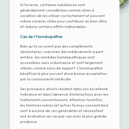
A l’inverse, certaines substances sont
généralement considérées comme sûres à
condition de les utiliser correctement et peuvent
même s’avérer utiles pour contribuer au bien-être
et réduire certains effets indésirables :
Cas de l’Homéopathie
Bien qu’ils ne soient pas des compléments
alimentaires, mais bien des médicaments à part
entière, les remèdes homéopathiques sont
accessibles sans ordonnance et sont largement
utilisés comme soins de support. L’homéopathie
bénéficie le plus souvent d’une bonne acceptation
par la communauté médicale.
Ses principaux atouts résident dans son excellente
tolérance et dans l’absence d’interactions avec les
traitements conventionnels. Attention toutefois,
les teintures mères (et autres formes concentrées)
sont à exclure de ces généralités et nécessitent
une évaluation au cas par cas avec la plus grande
prudence.