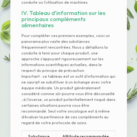
conduite ou l’utilisation de machines.
IV. Tableau d’information sur les
principaux compléments
alimentaires
Pour compléter ces premiers exemples, voici un
panorama plus vaste des substances
fréquemment rencontrées. Nous y détaillons la
conduite à tenir pour chaque produit, une
approche s’appuyant rigoureusement sur les
informations scientifiques actuelles, dans le
respect du principe de précaution.
Important : ce tableau est un outil d’information qui
ne saurait se substituer à un échange avec votre
équipe médicale. Un produit généralement
considéré comme sûr pourra vous être déconseillé
; à l’inverse, un produit potentiellement risqué dans
certaines situations pourra vous être
recommandé. Seul votre oncologue est à même
d’évaluer la pertinence de ces compléments au
regard de votre protocole de soins.
Substance
Attitude recommandée