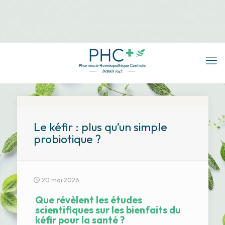
Le kéfir : plus qu’un simple
probiotique ?
20 mai 2026
Que révèlent les études
scientifiques sur les bienfaits du
kéfir pour la santé ?