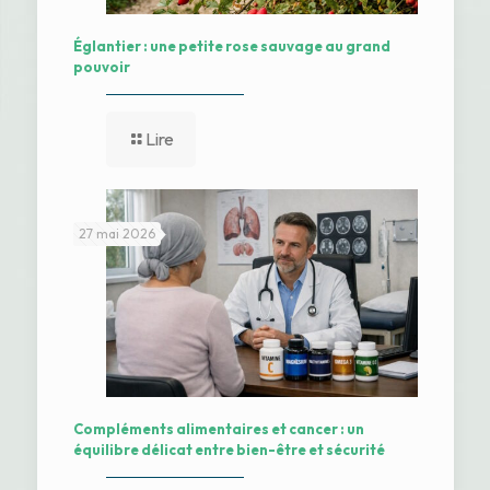
Églantier : une petite rose sauvage au grand
pouvoir
Lire
27 mai 2026
Compléments alimentaires et cancer : un
équilibre délicat entre bien-être et sécurité