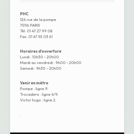
PHC
126 rue de la pompe
75116 PARIS
Tél. 01 47 27 99 08
Fax. 01 47 55 03 61
Horaires d'ouverture
Lundi : 10h30 - 20h00
Mardi au vendredi : 9h00 - 20h00
Samedi : 9h30 - 20h00
Venir en métro
Pompe : ligne 9.
Trocadero : ligne 6/9.
Victor hugo : ligne 2.
.