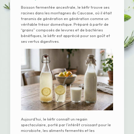
Boisson fermentée ancestrale, le kéfir trouve ses
racines dans les montagnes du Caucase, où il était
transmis de génération en génération comme un
véritable trésor domestique. Préparé à partir de
“grains” composés de levures et de bactéries
bénéfiques, le kéfir est apprécié pour son goût et
ses vertus digestives.
Aujourd’hui, le kéfir connaît un regain
spectaculaire, porté par l’intérêt croissant pour le
microbiote, les aliments fermentés et les