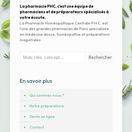
La pharmacie PHC, c'est une équipe de
pharmaciens et de préparateurs spécialisés à
votre écoute.
La Pharmacie Homéopathique Centrale P.H.C. est
l'une des grandes pharmacies de Paris spécialisée
en médecine douce, homéopathie et préparations
magistrales
Rechercher
Rechercher
En savoir plus
Qui sommes-nous ?
Notre préparatoire
Vente en ligne
Contact