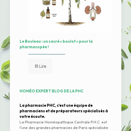
Le Bouleau : un sacré « boulot » pour la
pharmacopée !
Lire
HOMÉO EXPERT BLOG DE LA PHC
La pharmacie PHC, c'est une équipe de
pharmaciens et de préparateurs spécialisés à
votre écoute.
La Pharmacie Homéopathique Centrale P.H.C. est
l'une des grandes pharmacies de Paris spécialisée