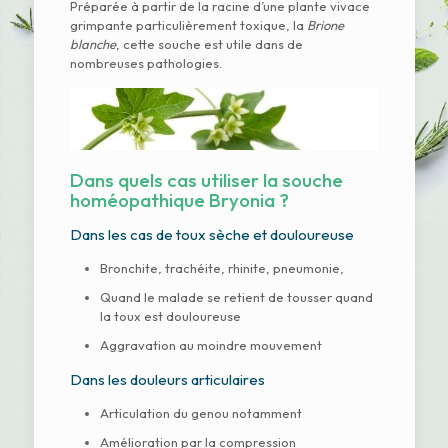
Préparée à partir de la racine d’une plante vivace
grimpante particulièrement toxique, la
Brione
blanche
, cette souche est utile dans de
nombreuses pathologies.
Dans quels cas utiliser la souche
homéopathique
Bryonia
?
Dans les cas de toux sèche et douloureuse
Bronchite, trachéite, rhinite, pneumonie,
Quand le malade se retient de tousser quand
la toux est douloureuse
Aggravation au moindre mouvement
Dans les douleurs articulaires
Articulation du genou notamment
Amélioration par la compression