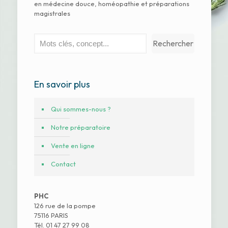
en médecine douce, homéopathie et préparations
magistrales
Rechercher
Rechercher
En savoir plus
Qui sommes-nous ?
Notre préparatoire
Vente en ligne
Contact
PHC
126 rue de la pompe
75116 PARIS
Tél. 01 47 27 99 08