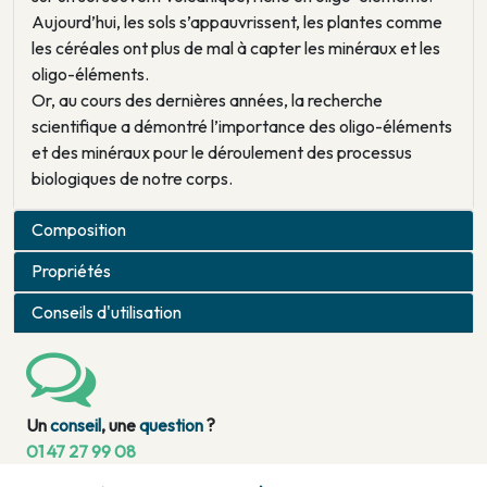
Aujourd’hui, les sols s’appauvrissent, les plantes comme
les céréales ont plus de mal à capter les minéraux et les
oligo-éléments.
Or, au cours des dernières années, la recherche
scientifique a démontré l’importance des oligo-éléments
et des minéraux pour le déroulement des processus
biologiques de notre corps.
Composition
Propriétés
Conseils d'utilisation
Un
conseil
, une
question
?
01 47 27 99 08