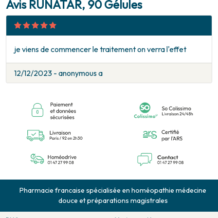
Avis RUNATAR, 90 Gélules
je viens de commencer le traitement on verra l'effet
12/12/2023 - anonymous a
Pharmacie francaise spécialisée en homéopathie médecine
douce et préparations magistrales