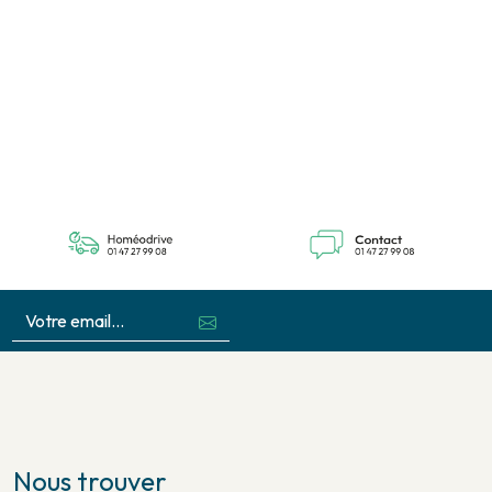
Nous trouver