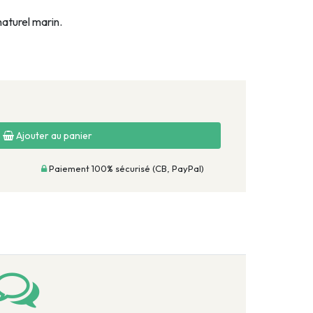
naturel marin.
Ajouter au panier
Paiement 100% sécurisé (CB, PayPal)