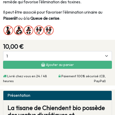
remède qui favorise l'élimination des toxines.
Il peut être associé pour favoriser l'élimination urinaire au
Pissenlit
ou à la
Queue de cerise
.
10,00 €
Ajouter au panier
Livré chez vous en 24 / 48
Paiement 100% sécurisé (CB,
heures
PayPal)
Présentation
La tisane de Chiendent bio possède