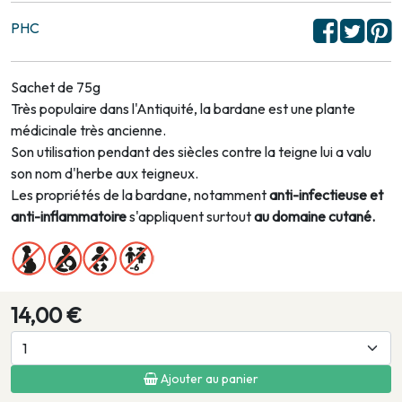
PHC
Sachet de 75g
Très populaire dans l'Antiquité, la bardane est une plante
médicinale très ancienne.
Son utilisation pendant des siècles contre la teigne lui a valu
son nom d'herbe aux teigneux.
Les propriétés de la bardane, notamment
anti-infectieuse et
anti-inflammatoire
s'appliquent surtout
au domaine cutané.
14,00 €
Ajouter au panier