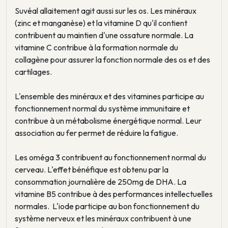
Suvéal allaitement agit aussi sur les os. Les minéraux
(zinc et manganèse) et la vitamine D qu'il contient
contribuent au maintien d'une ossature normale. La
vitamine C contribue à la formation normale du
collagène pour assurer la fonction normale des os et des
cartilages.
L'ensemble des minéraux et des vitamines participe au
fonctionnement normal du système immunitaire et
contribue à un métabolisme énergétique normal. Leur
association au fer permet de réduire la fatigue.
Les oméga 3 contribuent au fonctionnement normal du
cerveau. L'effet bénéfique est obtenu par la
consommation journalière de 250mg de DHA. La
vitamine B5 contribue à des performances intellectuelles
normales. L'iode participe au bon fonctionnement du
système nerveux et les minéraux contribuent à une