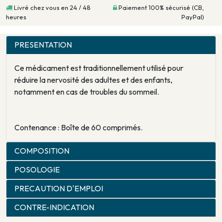
Livré chez vous en 24 / 48
Paiement 100% sécurisé (CB,
heures
PayPal)
PRESENTATION
Ce médicament est traditionnellement utilisé pour
réduire la nervosité des adultes et des enfants,
notamment en cas de troubles du sommeil.
Contenance : Boîte de 60 comprimés.
COMPOSITION
POSOLOGIE
PRECAUTION D'EMPLOI
CONTRE-INDICATION