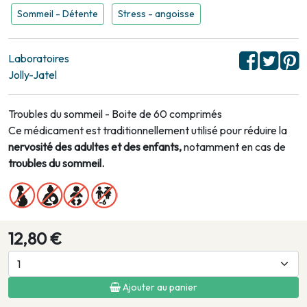
Sommeil - Détente
Stress - angoisse
Laboratoires
Jolly-Jatel
Troubles du sommeil - Boite de 60 comprimés
Ce médicament est traditionnellement utilisé pour réduire la
nervosité des adultes et des enfants,
notamment en cas de
troubles du sommeil.
12,80 €
Ajouter au panier