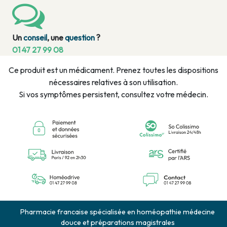
Un
conseil
, une
question
?
01 47 27 99 08
Ce produit est un médicament. Prenez toutes les dispositions
nécessaires relatives à son utilisation.
Si vos symptômes persistent, consultez votre médecin.
Pharmacie francaise spécialisée en homéopathie médecine
douce et préparations magistrales