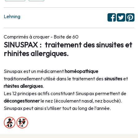
Lehning
Comprimés à croquer - Boite de 60
SINUSPAX : traitement des sinusites et
rhinites allergiques.
Sinuspax est un médicament
homéopathique
traditionnellement utilisé dans le traitement des
sinusites
et
rhinites allergiques
.
Les 12 principes actifs constituant Sinuspax permettent de
décongestionner
le nez (écoulement nasal, nez bouché).
Sinuspax peut ainsi s’utiliser tout au long de l’année.