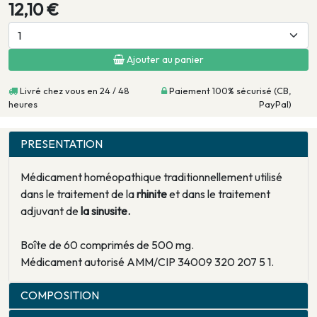
12,10 €
Ajouter au panier
Livré chez vous en 24 / 48
Paiement 100% sécurisé (CB,
heures
PayPal)
PRESENTATION
Médicament homéopathique traditionnellement utilisé
dans le traitement de la
rhinite
et dans le traitement
adjuvant de
la sinusite.
Boîte de 60 comprimés de 500 mg.
Médicament autorisé AMM/CIP 34009 320 207 5 1.
COMPOSITION