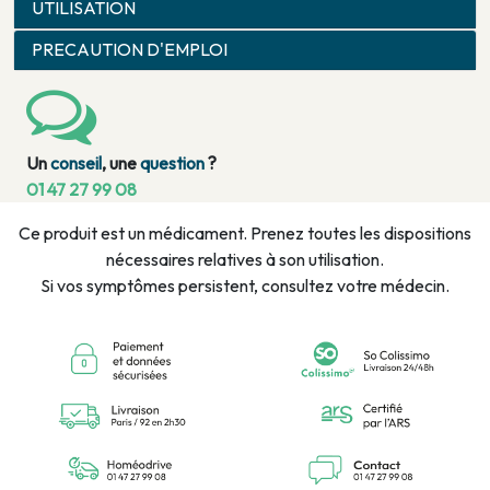
UTILISATION
PRECAUTION D'EMPLOI
Un
conseil
, une
question
?
01 47 27 99 08
Ce produit est un médicament. Prenez toutes les dispositions
nécessaires relatives à son utilisation.
Si vos symptômes persistent, consultez votre médecin.