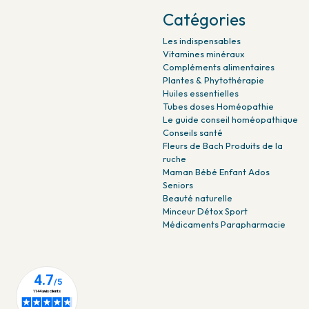
Catégories
Les indispensables
Vitamines minéraux
Compléments alimentaires
Plantes & Phytothérapie
Huiles essentielles
Tubes doses Homéopathie
Le guide conseil homéopathique
Conseils santé
Fleurs de Bach Produits de la
ruche
Maman Bébé Enfant Ados
Seniors
Beauté naturelle
Minceur Détox Sport
Médicaments Parapharmacie