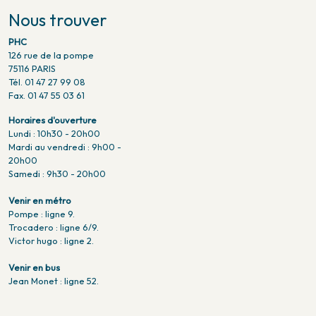
Nous trouver
PHC
126 rue de la pompe
75116 PARIS
Tél. 01 47 27 99 08
Fax. 01 47 55 03 61
Horaires d'ouverture
Lundi : 10h30 - 20h00
Mardi au vendredi : 9h00 -
20h00
Samedi : 9h30 - 20h00
Venir en métro
Pompe : ligne 9.
Trocadero : ligne 6/9.
Victor hugo : ligne 2.
Venir en bus
Jean Monet : ligne 52.