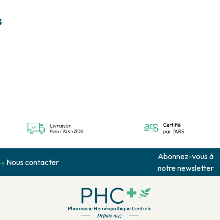
s
Abonnez-vous à
Nous contacter
notre newsletter