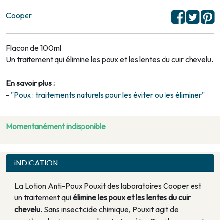
Cooper
Flacon de 100ml
Un traitement qui élimine les poux et les lentes du cuir chevelu.
En savoir plus :
-
"Poux : traitements naturels pour les éviter ou les éliminer"
Momentanément indisponible
iNDICATION
La Lotion Anti-Poux Pouxit des laboratoires Cooper est
un traitement qui
élimine les poux et les lentes du cuir
chevelu.
Sans insecticide chimique, Pouxit agit de