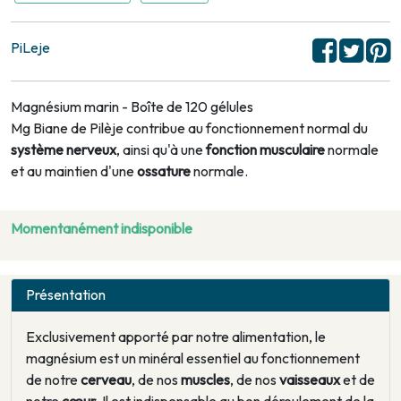
PiLeje
Magnésium marin - Boîte de 120 gélules
Mg Biane de Pilèje contribue au fonctionnement normal du
système nerveux
, ainsi qu'à une
fonction musculaire
normale
et au maintien d'une
ossature
normale.
Momentanément indisponible
Présentation
Exclusivement apporté par notre alimentation, le
magnésium est un minéral essentiel au fonctionnement
de notre
cerveau
, de nos
muscles
, de nos
vaisseaux
et de