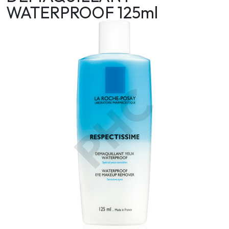
WATERPROOF 125ml