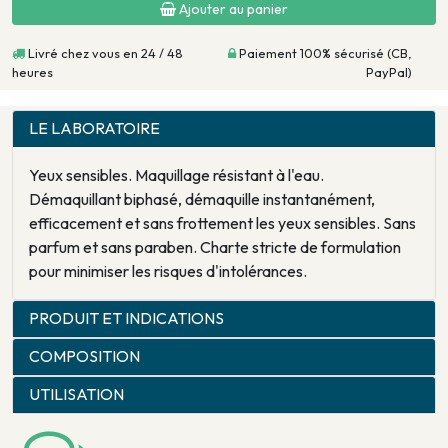
Ajouter au panier
Livré chez vous en 24 / 48
Paiement 100% sécurisé (CB,
heures
PayPal)
LE LABORATOIRE
Yeux sensibles. Maquillage résistant à l'eau.
Démaquillant biphasé, démaquille instantanément,
efficacement et sans frottement les yeux sensibles. Sans
parfum et sans paraben. Charte stricte de formulation
pour minimiser les risques d'intolérances.
PRODUIT ET INDICATIONS
COMPOSITION
UTILISATION