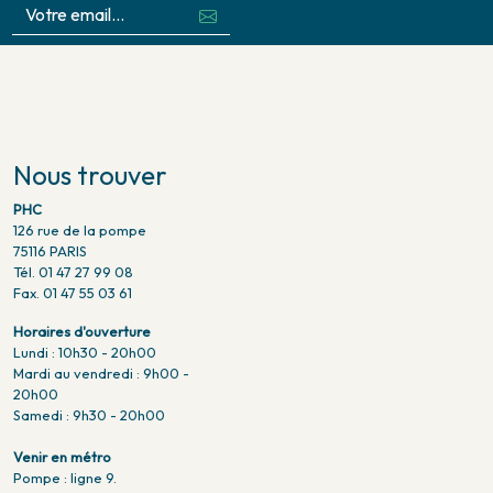
Nous trouver
PHC
126 rue de la pompe
75116 PARIS
Tél. 01 47 27 99 08
Fax. 01 47 55 03 61
Horaires d'ouverture
Lundi : 10h30 - 20h00
Mardi au vendredi : 9h00 -
20h00
Samedi : 9h30 - 20h00
Venir en métro
Pompe : ligne 9.