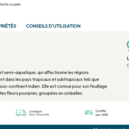
lante coupée)
RIÉTÉS
CONSEILS D'UTILISATION
0
t semi-aquatique, qui affectionne les régions
 dans les pays tropicaux et subtropicaux tels que
sous-continent indien. Elle est connue pour son feuillage
ites fleurs pourpres, groupées en ombelles.