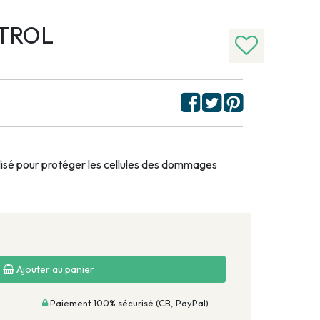
TROL
lisé pour protéger les cellules des dommages
Ajouter au panier
Paiement 100% sécurisé (CB, PayPal)