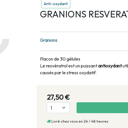
Anti-oxydant
GRANIONS RESVERA
Granions
Flacon de 30 gélules
Le resvératrol est un puissant
antioxydant
uti
causés par le stress oxydatif.
27,50 €
Livré chez vous en 24 / 48 heures