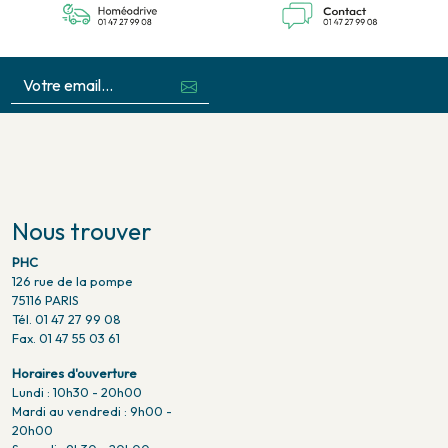
Nous trouver
PHC
126 rue de la pompe
75116 PARIS
Tél. 01 47 27 99 08
Fax. 01 47 55 03 61
Horaires d'ouverture
Lundi : 10h30 - 20h00
Mardi au vendredi : 9h00 -
20h00