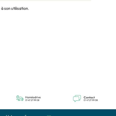
 son utilisation.