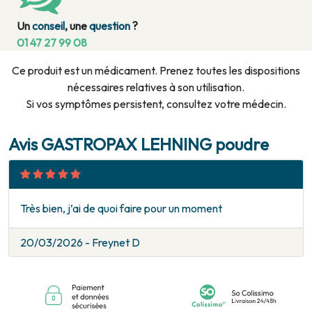
Un
conseil
, une
question
?
01 47 27 99 08
Ce produit est un médicament. Prenez toutes les dispositions
nécessaires relatives à son utilisation.
Si vos symptômes persistent, consultez votre médecin.
Avis GASTROPAX LEHNING poudre
Très bien, j’ai de quoi faire pour un moment
20/03/2026 - Freynet D