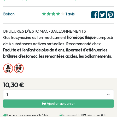
Boiron
1 avis
BRULURES D'ESTOMAC-BALLONNEMENTS
Gastrocynésine est un médicament
homéopathique
composé
de 4 substances actives naturelles. Recommandé chez
l'adulte et l'enfant de plus de 6 ans, il permet d'atténuer les
brûlures d'estomac, les remontées acides, les ballonnements.
10,30 €
Ajouter au panier
Livré chez vous en 24 / 48
Paiement 100% sécurisé (CB,