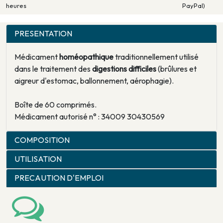
heures
PayPal)
PRESENTATION
Médicament
homéopathique
traditionnellement utilisé
dans le traitement des
digestions difficiles
(brûlures et
aigreur d'estomac, ballonnement, aérophagie).
Boîte de 60 comprimés.
Médicament autorisé n° : 34009 30430569
COMPOSITION
UTILISATION
PRECAUTION D'EMPLOI