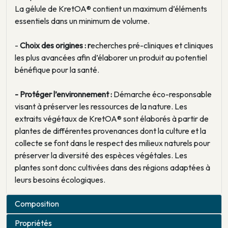
La gélule de KretOA® contient un maximum d’éléments
essentiels dans un minimum de volume.
-
Choix des origines : r
echerches pré-cliniques et cliniques
les plus avancées afin d’élaborer un produit au potentiel
bénéfique pour la santé.
- Protéger l’environnement :
Démarche éco-responsable
visant à préserver les ressources de la nature. Les
extraits végétaux de KretOA® sont élaborés à partir de
plantes de différentes provenances dont la culture et la
collecte se font dans le respect des milieux naturels pour
préserver la diversité des espèces végétales. Les
plantes sont donc cultivées dans des régions adaptées à
leurs besoins écologiques.
Composition
Propriétés