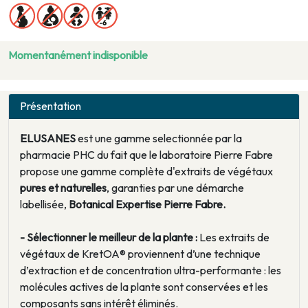
Momentanément indisponible
Présentation
ELUSANES
est une gamme selectionnée par la
pharmacie PHC du fait que le laboratoire Pierre Fabre
propose une gamme complète d'extraits de végétaux
pures et naturelles
, garanties par une démarche
labellisée,
Botanical Expertise Pierre Fabre.
- Sélectionner le meilleur de la plante :
Les extraits de
végétaux de KretOA® proviennent d’une technique
d’extraction et de concentration ultra-performante : les
molécules actives de la plante sont conservées et les
composants sans intérêt éliminés.