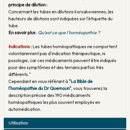
principe de dilution :
Concernant les tubes en dilutions korsakoviennes, les
hauteurs de dilutions sont indiquées sur l'étiquette du
tube.
En savoir plus
:
Qu'est ce que l'homéopathie ?
Indications :
Les tubes homéopathiques ne comportent
volontairement pas d'indication thérapeutique, ni
posologie, car ces médicaments peuvent être indiqués
pour des symptômes et des terrains parfois très
différents."
Cependant en vous référant à
"La Bible de
l'homéopathie du Dr Quemoun"
, vous trouverez la
description précise des 190 médicaments
homéopathiques les plus souvent employés en
automédication.
Utilisation