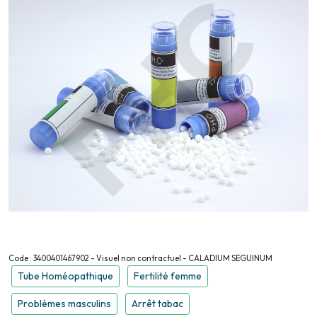
Code : 3400401467902 - Visuel non contractuel - CALADIUM SEGUINUM
Tube Homéopathique
Fertilité femme
Problèmes masculins
Arrêt tabac