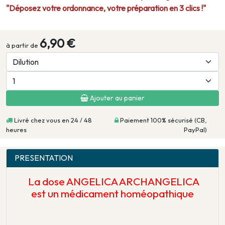
"Déposez votre ordonnance, votre préparation en 3 clics !"
6,90 €
à partir de
Ajouter au panier
Livré chez vous en 24 / 48
Paiement 100% sécurisé (CB,
heures
PayPal)
PRESENTATION
La dose ANGELICA ARCHANGELICA
est un médicament homéopathique