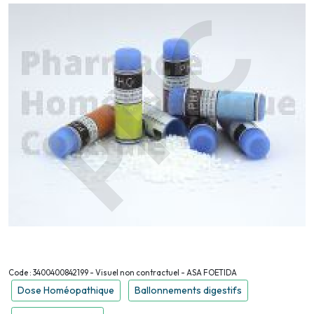
Code : 3400400842199 - Visuel non contractuel - ASA FOETIDA
Dose Homéopathique
Ballonnements digestifs