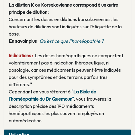
La dilution K ou Korsakovienne correspond à un autre
principe de dilution :
Concernant les doses en dilutions korsakoviennes, les
hauteurs de dilutions sont indiquées sur l'étiquette de la
dose.
En savoir plus
:
Qu'est ce que l'homéopathie ?
Indications :
Les doses homéopathiques ne comportent
volontairement pas d'indication thérapeutique, ni
posologie, car ces médicaments peuvent être indiqués
pour des symptômes et des terrains parfois très
différents."
Cependant en vous référant à
"La Bible de
l'homéopathie du Dr Quemoun"
, vous trouverez la
description précise des 190 médicaments
homéopathiques les plus souvent employés en
automédication.
Utilisation