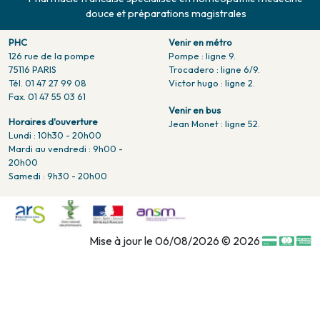
douce et préparations magistrales
PHC
Venir en métro
126 rue de la pompe
Pompe : ligne 9.
75116 PARIS
Trocadero : ligne 6/9.
Tél. 01 47 27 99 08
Victor hugo : ligne 2.
Fax. 01 47 55 03 61
Venir en bus
Horaires d'ouverture
Jean Monet : ligne 52.
Lundi : 10h30 - 20h00
Mardi au vendredi : 9h00 -
20h00
Samedi : 9h30 - 20h00
Mise à jour le 06/08/2026 © 2026