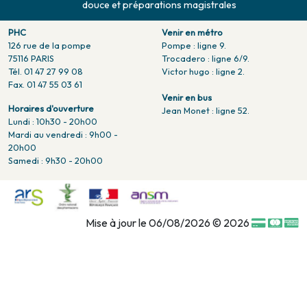
douce et préparations magistrales
PHC
Venir en métro
126 rue de la pompe
Pompe : ligne 9.
75116 PARIS
Trocadero : ligne 6/9.
Tél. 01 47 27 99 08
Victor hugo : ligne 2.
Fax. 01 47 55 03 61
Venir en bus
Horaires d'ouverture
Jean Monet : ligne 52.
Lundi : 10h30 - 20h00
Mardi au vendredi : 9h00 -
20h00
Samedi : 9h30 - 20h00
Mise à jour le 06/08/2026 © 2026