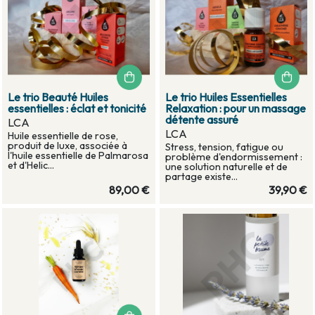
Le trio Beauté Huiles
Le trio Huiles Essentielles
essentielles : éclat et tonicité
Relaxation : pour un massage
détente assuré
LCA
LCA
Huile essentielle de rose,
produit de luxe, associée à
Stress, tension, fatigue ou
l'huile essentielle de Palmarosa
problème d'endormissement :
et d'Helic...
une solution naturelle et de
partage existe...
89,00 €
39,90 €