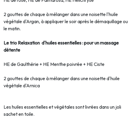
HE de rose, HE de Palmarosa, HE Helichryse
2 gouttes de chaque à mélanger dans une noisette l'huile
végétale d'Argan, à appliquer le soir après le démaquillage ou
le matin.
Le trio Relaxation d'huiles essentielles : pour un massage
détente
HE de Gaulthérie + HE Menthe poivrée + HE Ciste
2 gouttes de chaque à mélanger dans une noisette d'huile
végétale d'Arnica
Les huiles essentielles et végétales sont livrées dans un joli
sachet en toile.