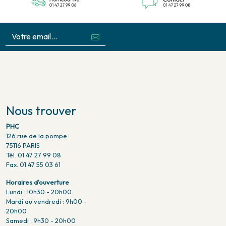
Nous trouver
PHC
126 rue de la pompe
75116 PARIS
Tél. 01 47 27 99 08
Fax. 01 47 55 03 61
Horaires d'ouverture
Lundi : 10h30 - 20h00
Mardi au vendredi : 9h00 -
20h00
Samedi : 9h30 - 20h00