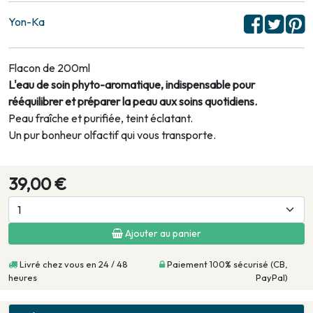
Yon-Ka
Flacon de 200ml
L'eau de soin phyto-aromatique, indispensable pour
rééquilibrer et préparer la peau aux soins quotidiens.
Peau fraîche et purifiée, teint éclatant.
Un pur bonheur olfactif qui vous transporte.
39,00 €
Ajouter au panier
Livré chez vous en 24 / 48
Paiement 100% sécurisé (CB,
heures
PayPal)