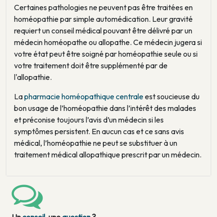
Certaines pathologies ne peuvent pas être traitées en
homéopathie par simple automédication. Leur gravité
requiert un conseil médical pouvant être délivré par un
médecin homéopathe ou allopathe. Ce médecin jugera si
votre état peut être soigné par homéopathie seule ou si
votre traitement doit être supplémenté par de
l'allopathie.
La
pharmacie homéopathique centrale
est soucieuse du
bon usage de l’homéopathie dans l’intérêt des malades
et préconise toujours l’avis d’un médecin si les
symptômes persistent. En aucun cas et ce sans avis
médical, l’homéopathie ne peut se substituer à un
traitement médical allopathique prescrit par un médecin.