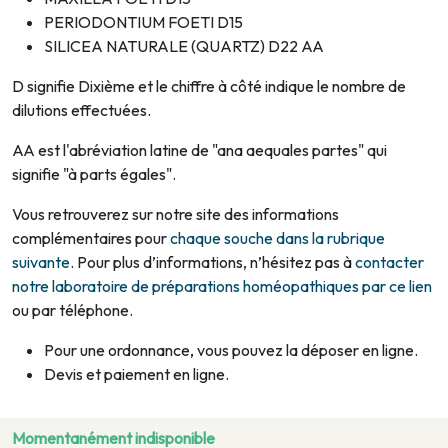
PERIODONTIUM FOETI D15
SILICEA NATURALE (QUARTZ) D22 AA
D signifie Dixième et le chiffre à côté indique le nombre de
dilutions effectuées.
AA est l'abréviation latine de "ana aequales partes" qui
signifie "à parts égales".
Vous retrouverez sur notre site des informations
complémentaires pour
chaque souche dans la rubrique
suivante
. Pour plus d’informations, n’hésitez pas à
contacter
notre laboratoire de préparations homéopathiques par ce lien
ou par téléphone.
Pour une ordonnance, vous pouvez la déposer en ligne.
Devis et paiement en ligne.
Momentanément indisponible