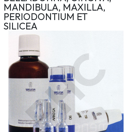
MANDIBULA, MAXILLA,
PERIODONTIUM ET
SILICEA