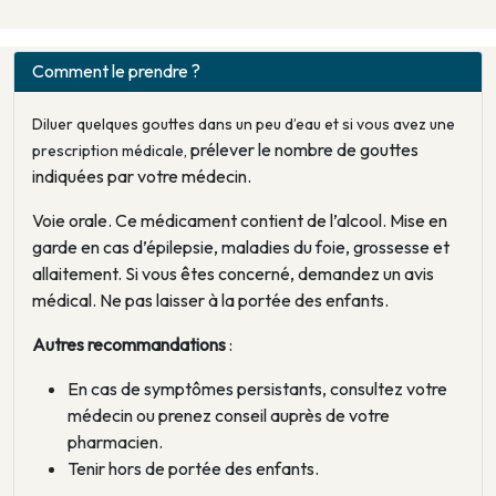
Comment le prendre ?
Diluer quelques gouttes dans un peu d’eau et si vous avez une
prélever le nombre de gouttes
prescription médicale,
indiquées par votre médecin.
Voie orale. Ce médicament contient de l’alcool. Mise en
garde en cas d’épilepsie, maladies du foie, grossesse et
allaitement. Si vous êtes concerné, demandez un avis
médical. Ne pas laisser à la portée des enfants.
Autres recommandations
:
En cas de symptômes persistants, consultez votre
médecin ou prenez conseil auprès de votre
pharmacien.
Tenir hors de portée des enfants.