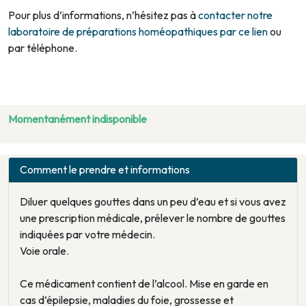
Pour plus d’informations, n’hésitez pas à
contacter notre
laboratoire de préparations homéopathiques par ce lien
ou
par téléphone.
Momentanément indisponible
Comment le prendre et informations
Diluer quelques gouttes dans un peu d’eau et si vous avez
une prescription médicale, prélever le nombre de gouttes
indiquées par votre médecin.
Voie orale.
Ce médicament contient de l’alcool. Mise en garde en
cas d’épilepsie, maladies du foie, grossesse et