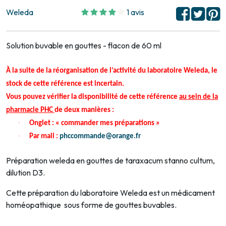
Weleda
1 avis
Solution buvable en gouttes - flacon de 60 ml
À la suite de la réorganisation de l’activité du laboratoire Weleda, le
stock de cette référence est incertain.
Vous pouvez vérifier la disponibilité de cette référence
au sein de la
pharmacie PHC
de deux manières :
·
Onglet : « commander mes préparations »
·
Par mail :
phccommande@orange.fr
Préparation weleda en gouttes de taraxacum stanno cultum,
dilution D3.
Cette préparation du laboratoire Weleda est un médicament
homéopathique sous forme de gouttes buvables.