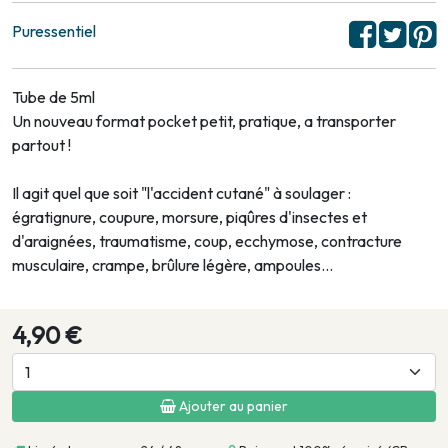
Puressentiel
Tube de 5ml
Un nouveau format pocket petit, pratique, a transporter
partout !
Il agit quel que soit "l'accident cutané" à soulager :
égratignure, coupure, morsure, piqûres d'insectes et
d'araignées, traumatisme, coup, ecchymose, contracture
musculaire, crampe, brûlure légère, ampoules…
4,90 €
Ajouter au panier