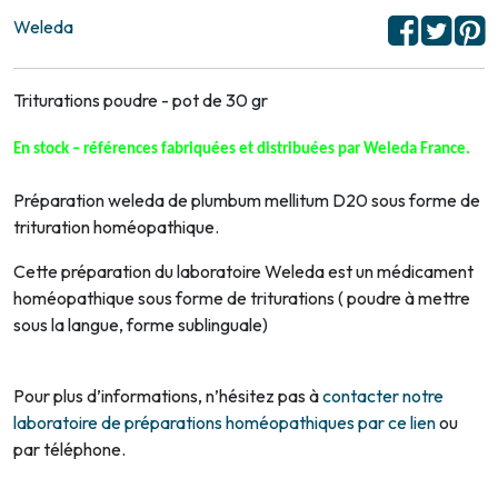
Weleda
Triturations poudre - pot de 30 gr
En stock – références fabriquées et distribuées par Weleda France
.
Préparation weleda de plumbum mellitum D20 sous forme de
trituration homéopathique.
Cette préparation du laboratoire Weleda est un médicament
homéopathique sous forme de triturations ( poudre à mettre
sous la langue, forme sublinguale)
Pour plus d’informations, n’hésitez pas à
contacter notre
laboratoire de préparations homéopathiques par ce lien
ou
par téléphone.