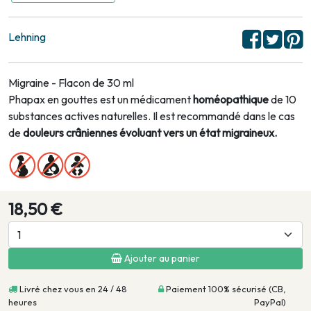
Lehning
Migraine - Flacon de 30 ml
Phapax en gouttes est un médicament
homéopathique
de 10
substances actives naturelles. Il est recommandé dans le cas
de
douleurs crâniennes évoluant vers un état migraineux.
18,50 €
Ajouter au panier
Livré chez vous en 24 / 48
Paiement 100% sécurisé (CB,
heures
PayPal)