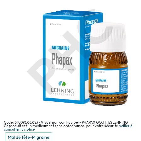
Code : 3400933363383 - Visuel non contractuel - PHAPAX GOUTTES LEHNING
Ce produit est un médicament sans ordonnance , pour votre sécurité,
veillez à
consulter la notice.
Mal de tête-Migraine