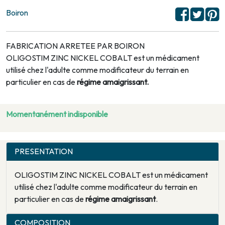
Boiron
FABRICATION ARRETEE PAR BOIRON
OLIGOSTIM ZINC NICKEL COBALT est un médicament
utilisé chez l'adulte comme modificateur du terrain en
particulier en cas de
régime amaigrissant.
Momentanément indisponible
PRESENTATION
OLIGOSTIM ZINC NICKEL COBALT est un médicament
utilisé chez l'adulte comme modificateur du terrain en
particulier en cas de
régime amaigrissant
.
COMPOSITION