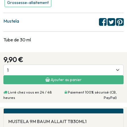
Grossesse-allaitement
Mustela
Tube de 30 ml
9,90 €
Ajouter au panier
Livré chez vous en 24 / 48
Paiement 100% sécurisé (CB,
heures
PayPal)
MUSTELA 9M BAUM ALLAIT TB30ML1