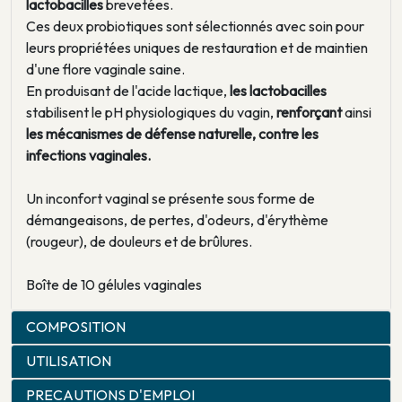
lactobacilles
brevetées.
Ces deux probiotiques sont sélectionnés avec soin pour
leurs propriétées uniques de restauration et de maintien
d'une flore vaginale saine.
En produisant de l'acide lactique,
les lactobacilles
stabilisent le pH physiologiques du vagin,
renforçant
ainsi
les mécanismes de défense naturelle, contre les
infections vaginales.
Un inconfort vaginal se présente sous forme de
démangeaisons, de pertes, d'odeurs, d'érythème
(rougeur), de douleurs et de brûlures.
Boîte de 10 gélules vaginales
COMPOSITION
UTILISATION
PRECAUTIONS D'EMPLOI