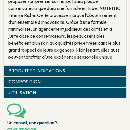
proposer son premier soin en pot sans plus de
conservateurs que dans une formule en tube : NUTRITIC
Intense Riche. Cette prouesse marque l’aboutissement
d’un ensemble d’innovations. Grâce à une formule
minimaliste, un agencement judicieux des actifs et la
juste dose de conservateurs, les peaux sensibles
bénéficient d’un soin aux qualités préservées dans le plus
grand respect de leurs exigences. Maintenant, elles aussi
peuvent profiter d’une expérience sensorielle unique.
PRODUIT ET INDICATIONS
COMPOSITION
UTILISATION
Un
conseil
, une
question
?
01 47 27 99 08