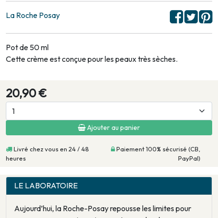
La Roche Posay
Pot de 50 ml
Cette crème est conçue pour les peaux très sèches.
20,90 €
Ajouter au panier
Livré chez vous en 24 / 48
Paiement 100% sécurisé (CB,
heures
PayPal)
LE LABORATOIRE
Aujourd’hui, la Roche-Posay repousse les limites pour